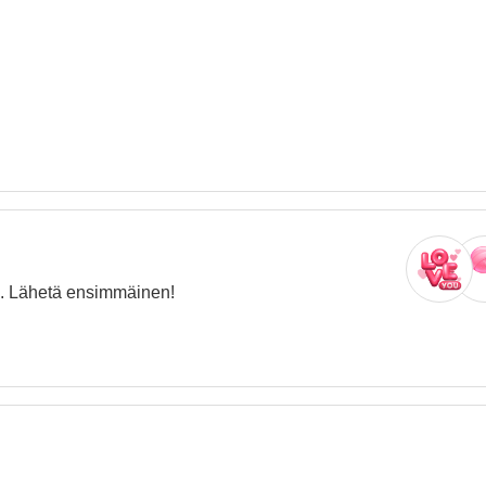
oja. Lähetä ensimmäinen!